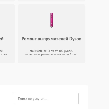
ей
Ремонт выпрямителей Dyson
ей
стоимость ремонта от 400 рублей
3х лет
гарантия на ремонт и запчасти до 3х лет