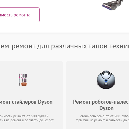
имость ремонта
ем ремонт для различных типов техни
монт стайлеров Dyson
Ремонт роботов-пылес
Dyson
тоимость ремонта от 500 рублей
стоимость ремонта от 500 рубл
тия на ремонт и запчасти до 3х лет
гарантия на ремонт и запчасти до 