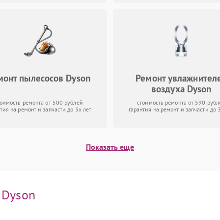
монт пылесосов Dyson
Ремонт увлажнител
воздуха Dyson
тоимость ремонта от 500 рублей
стоимость ремонта от 590 рубл
тия на ремонт и запчасти до 3х лет
гарантия на ремонт и запчасти до 
Показать еще
и
Dyson