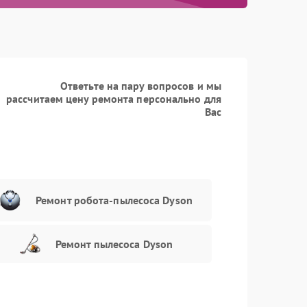
Ответьте на пару вопросов и мы
рассчитаем цену ремонта персонально для
Вас
Ремонт робота-пылесоса Dyson
Ремонт пылесоса Dyson