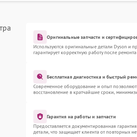
тра
Оригинальные запчасти и сертифициро
Используются оригинальные детали Dyson и 
гарантирует корректную работу после ремонта
Бесплатная диагностика и быстрый рем
Современное оборудование и опыт позволяют 
восстановление в кратчайшие сроки, минимизи
Гарантия на работы и запчасти
Предоставляется документированная гаранти
детали, что защищает клиента от повторных н